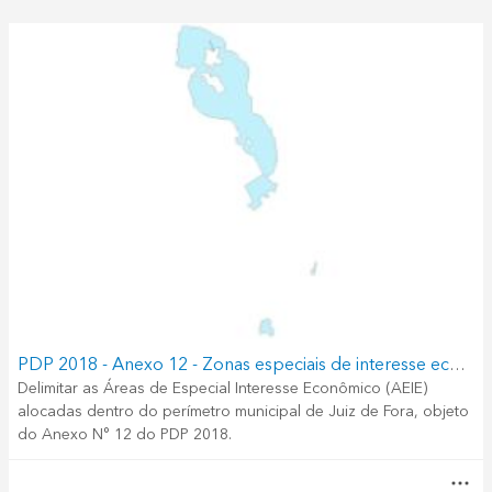
PDP 2018 - Anexo 12 - Zonas especiais de interesse econômico (ZEIE)
Delimitar as Áreas de Especial Interesse Econômico (AEIE)
alocadas dentro do perímetro municipal de Juiz de Fora, objeto
do Anexo N° 12 do PDP 2018.