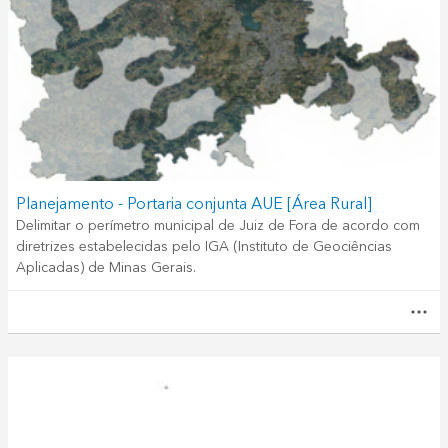
Planejamento - Portaria conjunta AUE [Área Rural]
Delimitar o perímetro municipal de Juiz de Fora de acordo com
diretrizes estabelecidas pelo IGA (Instituto de Geociências
Aplicadas) de Minas Gerais.