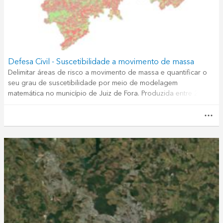
Defesa Civil - Suscetibilidade a movimento de massa
Delimitar áreas de risco a movimento de massa e quantificar o
seu grau de suscetibilidade por meio de modelagem
matemática no município de Juiz de Fora. Produzida entre 2012
e 2014.