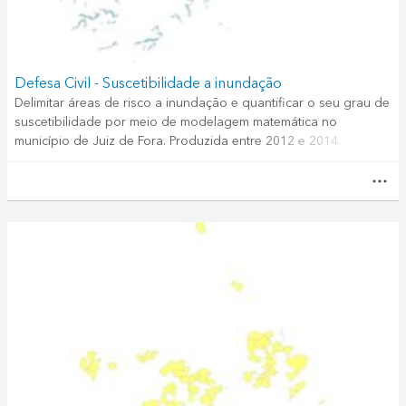
Defesa Civil - Suscetibilidade a inundação
Delimitar áreas de risco a inundação e quantificar o seu grau de
suscetibilidade por meio de modelagem matemática no
município de Juiz de Fora. Produzida entre 2012 e 2014.