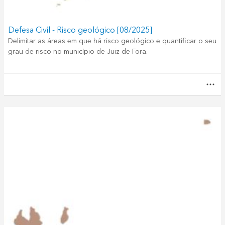
Defesa Civil - Risco geológico [08/2025]
Delimitar as áreas em que há risco geológico e quantificar o seu
grau de risco no município de Juiz de Fora.