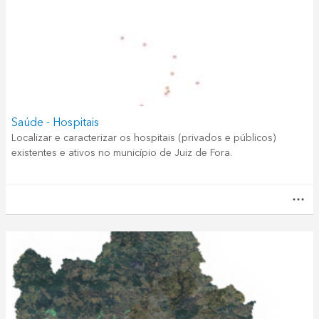
Saúde - Hospitais
Localizar e caracterizar os hospitais (privados e públicos)
existentes e ativos no município de Juiz de Fora.