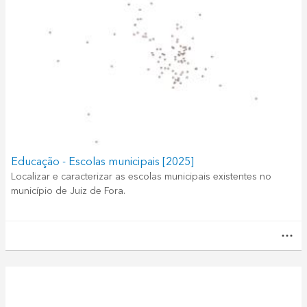
Educação - Escolas municipais [2025]
Localizar e caracterizar as escolas municipais existentes no
município de Juiz de Fora.