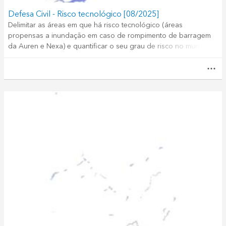
Defesa Civil - Risco tecnológico [08/2025]
Delimitar as áreas em que há risco tecnológico (áreas
propensas a inundação em caso de rompimento de barragem
da Auren e Nexa) e quantificar o seu grau de risco no município
de Juiz de Fora.