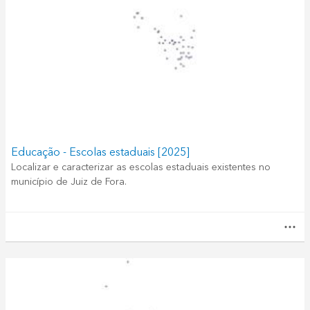
Educação - Escolas estaduais [2025]
Localizar e caracterizar as escolas estaduais existentes no
município de Juiz de Fora.