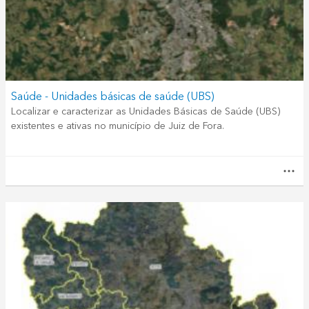
Saúde - Unidades básicas de saúde (UBS)
Localizar e caracterizar as Unidades Básicas de Saúde (UBS)
existentes e ativas no município de Juiz de Fora.