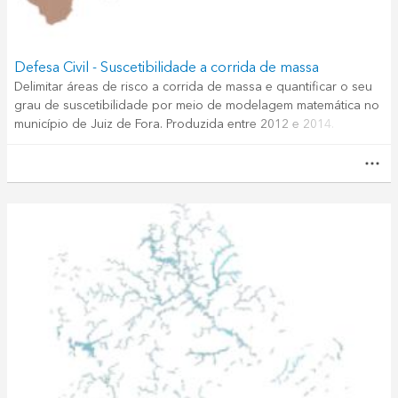
Defesa Civil - Suscetibilidade a corrida de massa
Delimitar áreas de risco a corrida de massa e quantificar o seu
grau de suscetibilidade por meio de modelagem matemática no
município de Juiz de Fora. Produzida entre 2012 e 2014.