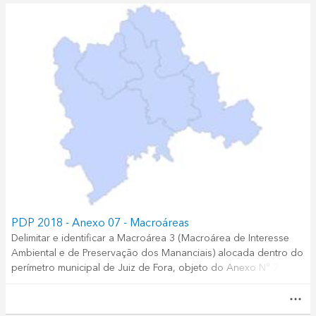
PDP 2018 - Anexo 07 - Macroáreas
Delimitar e identificar a Macroárea 3 (Macroárea de Interesse
Ambiental e de Preservação dos Mananciais) alocada dentro do
perímetro municipal de Juiz de Fora, objeto do Anexo N° 7 do
PDP 2018.