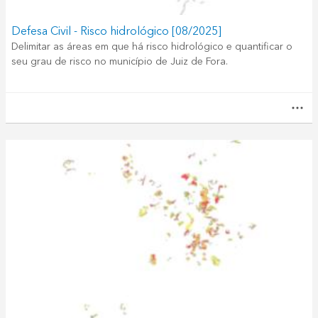
Defesa Civil - Risco hidrológico [08/2025]
Delimitar as áreas em que há risco hidrológico e quantificar o
seu grau de risco no município de Juiz de Fora.