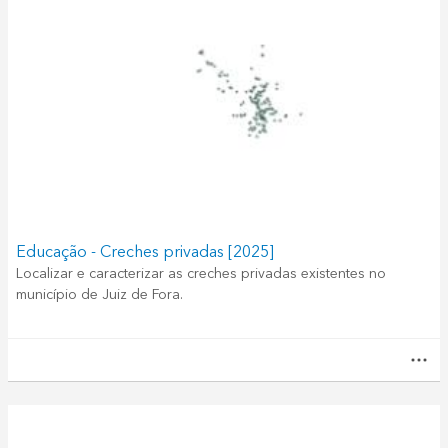
Educação - Creches privadas [2025]
Localizar e caracterizar as creches privadas existentes no
município de Juiz de Fora.