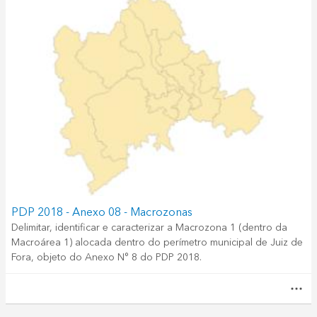
PDP 2018 - Anexo 08 - Macrozonas
Delimitar, identificar e caracterizar a Macrozona 1 (dentro da
Macroárea 1) alocada dentro do perímetro municipal de Juiz de
Fora, objeto do Anexo N° 8 do PDP 2018.