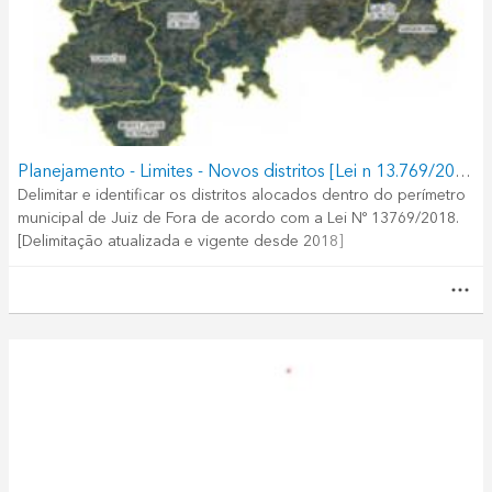
Planejamento - Limites - Novos distritos [Lei n 13.769/2018]
Delimitar e identificar os distritos alocados dentro do perímetro
municipal de Juiz de Fora de acordo com a Lei Nº 13769/2018.
[Delimitação atualizada e vigente desde 2018]