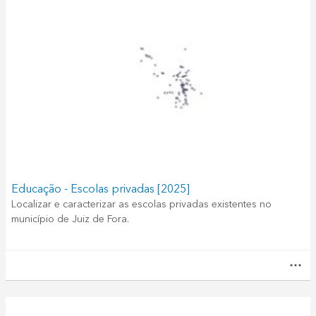
Educação - Escolas privadas [2025]
Localizar e caracterizar as escolas privadas existentes no
município de Juiz de Fora.