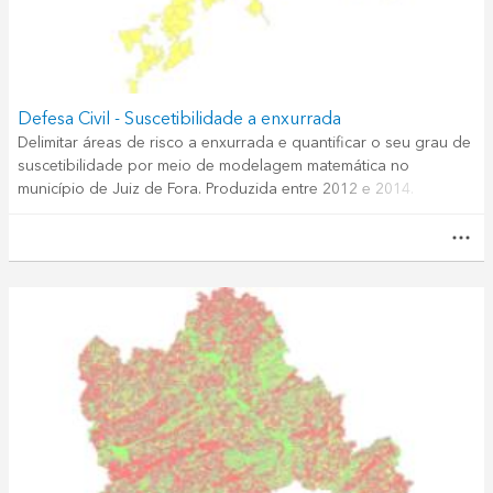
Defesa Civil - Suscetibilidade a enxurrada
Delimitar áreas de risco a enxurrada e quantificar o seu grau de
suscetibilidade por meio de modelagem matemática no
município de Juiz de Fora. Produzida entre 2012 e 2014.