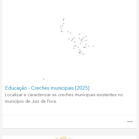
Educação - Creches municipais [2025]
Localizar e caracterizar as creches municipais existentes no
município de Juiz de Fora.